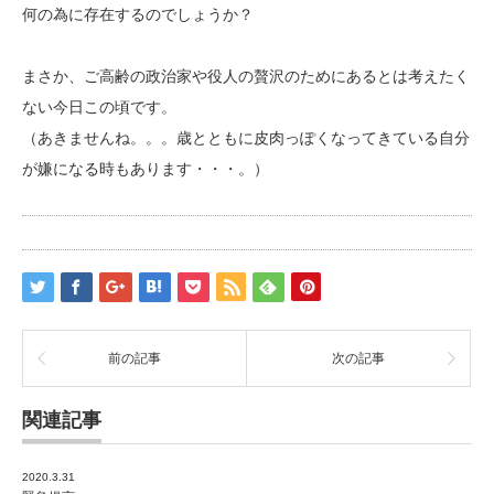
何の為に存在するのでしょうか？
まさか、ご高齢の政治家や役人の贅沢のためにあるとは考えたく
ない今日この頃です。
（あきませんね。。。歳とともに皮肉っぽくなってきている自分
が嫌になる時もあります・・・。）
前の記事
次の記事
関連記事
2020.3.31