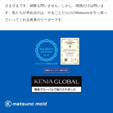
さまざまです。経験も問いません。しかし、情熱だけは問いま
す。私たちが求めるのは、やることだらけのMatsunoを引っ張っ
ていってくれる将来のリーダーです。