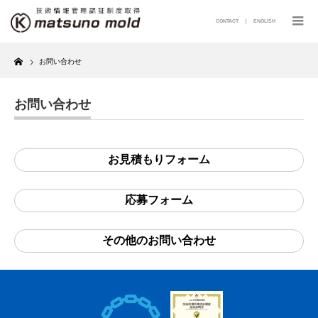
CONTACT
｜
ENGLISH
Home
お問い合わせ
お問い合わせ
お見積もりフォーム
応募フォーム
その他のお問い合わせ