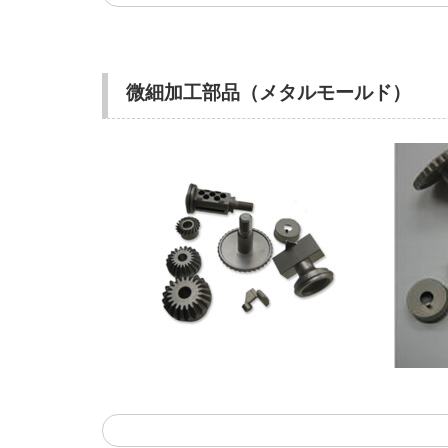
微細加工部品（メタルモールド）