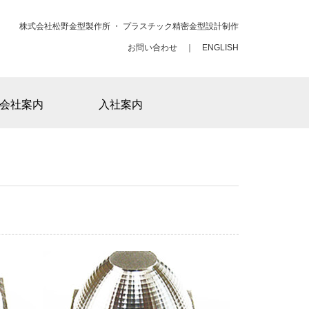
株式会社松野金型製作所 ・ プラスチック精密金型設計制作
お問い合わせ
｜
ENGLISH
会社案内
入社案内