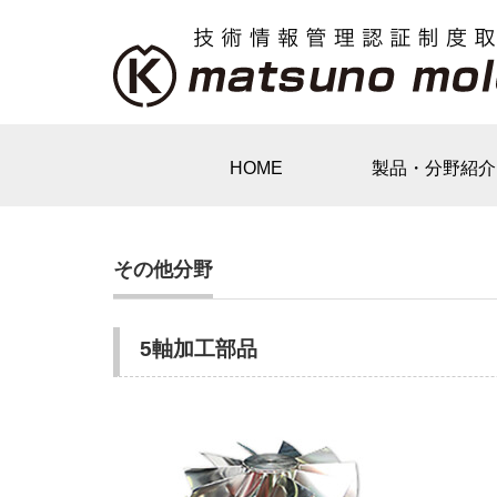
Home
その他分野
HOME
製品・分野紹介
その他分野
5軸加工部品