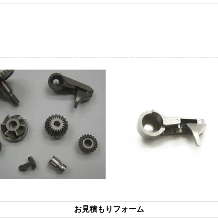
お見積もりフォーム