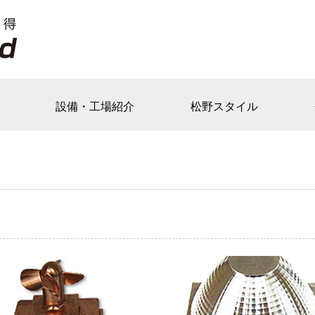
設備・工場紹介
松野スタイル