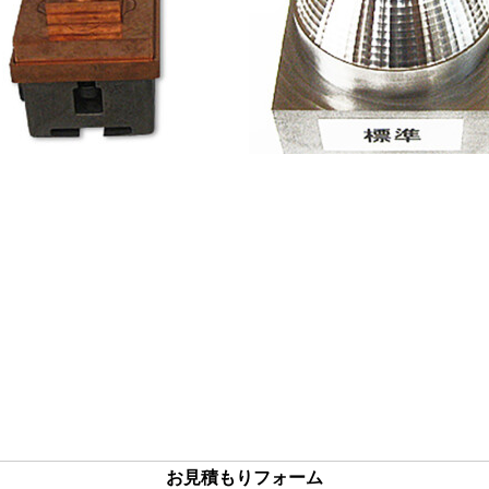
お見積もりフォーム