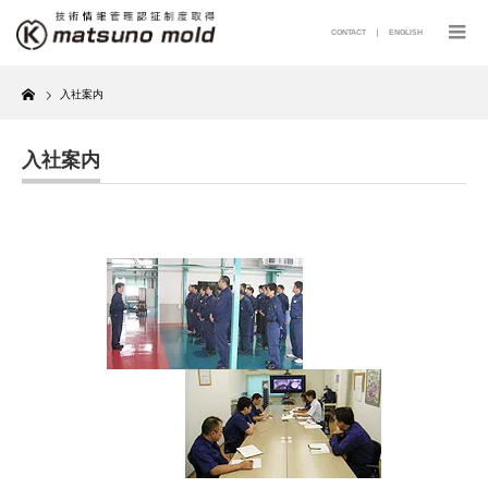
CONTACT
｜
ENGLISH
Home
入社案内
入社案内