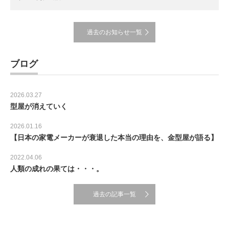
過去のお知らせ一覧
ブログ
2026.03.27
型屋が消えていく
2026.01.16
【日本の家電メーカーが衰退した本当の理由を、金型屋が語る】
2022.04.06
人類の成れの果ては・・・。
過去の記事一覧