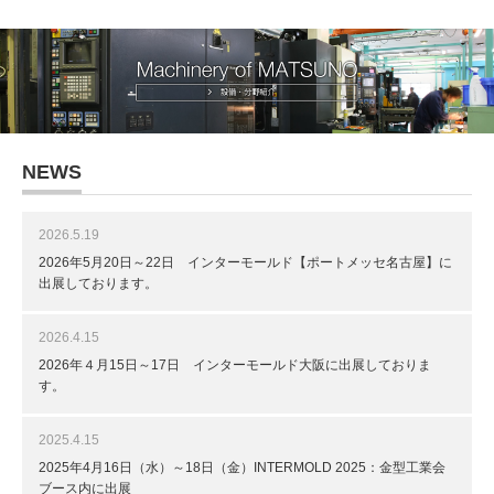
NEWS
2026.5.19
2026年5月20日～22日 インターモールド【ポートメッセ名古屋】に
出展しております。
2026.4.15
2026年４月15日～17日 インターモールド大阪に出展しておりま
す。
2025.4.15
2025年4月16日（水）～18日（金）INTERMOLD 2025：金型工業会
ブース内に出展