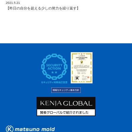
2021.5.21
【昨日の自分を超える少しの努力を繰り返す】