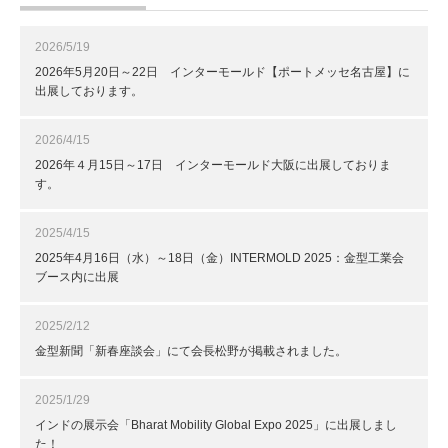
2026/5/19
2026年5月20日～22日 インターモールド【ポートメッセ名古屋】に
出展しております。
2026/4/15
2026年４月15日～17日 インターモールド大阪に出展しておりま
す。
2025/4/15
2025年4月16日（水）～18日（金）INTERMOLD 2025：金型工業会
ブース内に出展
2025/2/12
金型新聞「新春座談会」にて会長松野が掲載されました。
2025/1/29
インドの展示会「Bharat Mobility Global Expo 2025」に出展しまし
た！