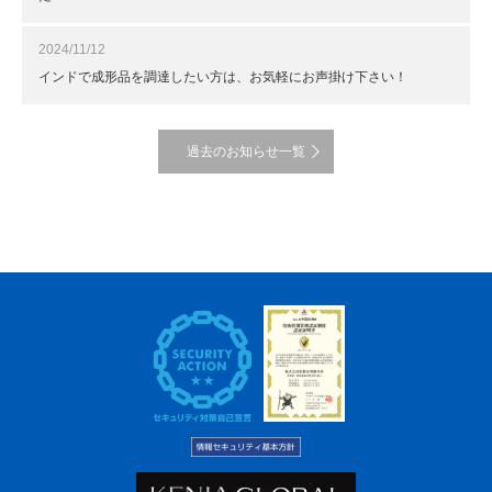
2024/11/12
インドで成形品を調達したい方は、お気軽にお声掛け下さい！
過去のお知らせ一覧