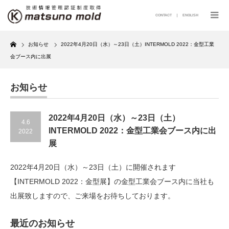
CONTACT
｜
ENGLISH
Home
お知らせ
2022年4月20日（水）～23日（土）INTERMOLD 2022：金型工業
会ブース内に出展
お知らせ
2022年4月20日（水）～23日（土）
4.6
INTERMOLD 2022：金型工業会ブース内に出
2022
展
2022年4月20日（水）～23日（土）に開催されます
【INTERMOLD 2022：金型展】の金型工業会ブース内に当社も
出展致しますので、ご来場をお待ちしております。
最近のお知らせ